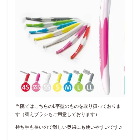
当院ではこちらの
L
字型のものを取り扱っておりま
す（替えブラシもご用意しております）
持ち手も長いので難しい奥歯にも使いやすいです♫