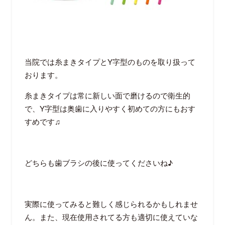
当院では糸まきタイプと
Y
字型のものを取り扱って
おります。
糸まきタイプは常に新しい面で磨けるので衛生的
で、
Y
字型は奥歯に入りやすく初めての方にもおす
すめです♫
どちらも歯ブラシの後に使ってくださいね♪
実際に使ってみると難しく感じられるかもしれませ
ん。また、現在使用されてる方も適切に使えていな