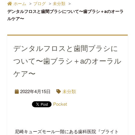
ホーム
ブログ
未分類
デンタルフロスと歯間ブラシについて〜歯ブラシ＋aのオーラ
ルケア〜
デンタルフロスと歯間ブラシに
ついて〜歯ブラシ＋aのオーラル
ケア〜
2022年4月15日
未分類
Pocket
尼崎キューズモール一階にある歯科医院『ブライト