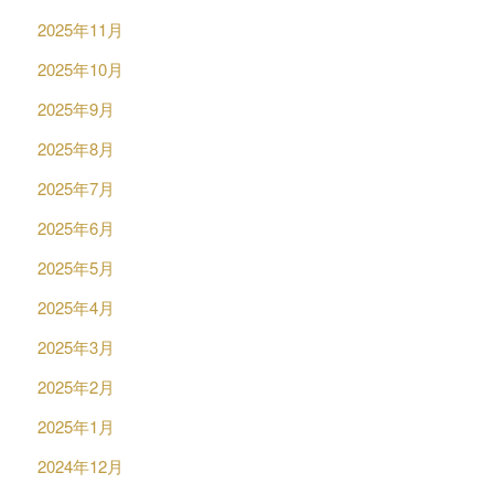
2025年11月
2025年10月
2025年9月
2025年8月
2025年7月
2025年6月
2025年5月
2025年4月
2025年3月
2025年2月
2025年1月
2024年12月