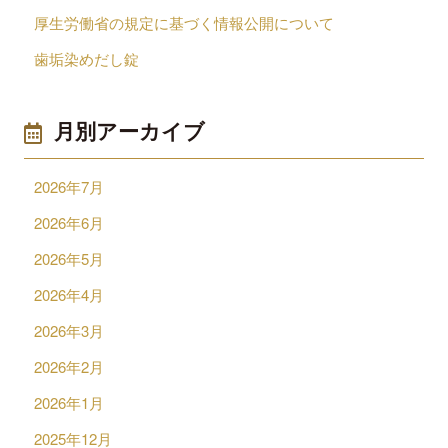
厚生労働省の規定に基づく情報公開について
歯垢染めだし錠
月別アーカイブ
2026年7月
2026年6月
2026年5月
2026年4月
2026年3月
2026年2月
2026年1月
2025年12月