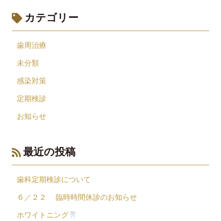
カテゴリー
歯周治療
未分類
感染対策
定期検診
お知らせ
最近の投稿
歯科定期検診について
６／２２ 臨時時間休診のお知らせ
ホワイトニング