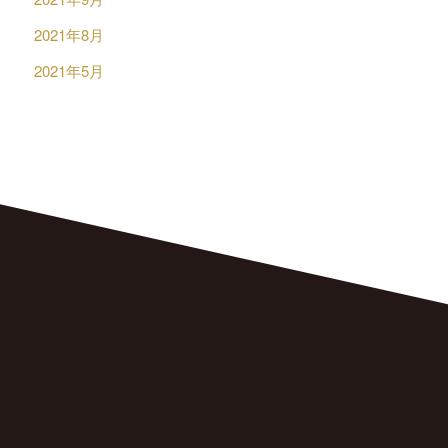
2021年8月
2021年5月