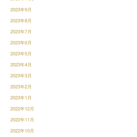
2023年9月
2023年8月
2023年7月
2023年6月
2023年5月
2023年4月
2023年3月
2023年2月
2023年1月
2022年12月
2022年11月
2022年10月