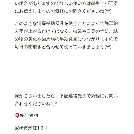
い場合がありますので詳しい使い方は衛生士が丁寧
にお伝えしますのお気軽にお聞きくださいね
(^^)
このような清掃補助器具を使うことによって施工除
去率が上がるだけではなく、虫歯や口臭の予防、詰
め物の劣化や歯周病の早期発見につながりますので
毎日の歯磨きと合わせて使っていきましょう
(^^)
何かございましたら、下記連絡先まで気軽にお問い
合わせくださいね
^_^
661-0976
尼崎市潮江
1-3-1