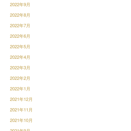
2022年9月
2022年8月
2022年7月
2022年6月
2022年5月
2022年4月
2022年3月
2022年2月
2022年1月
2021年12月
2021年11月
2021年10月
2021年9月