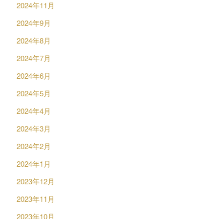
2024年11月
2024年9月
2024年8月
2024年7月
2024年6月
2024年5月
2024年4月
2024年3月
2024年2月
2024年1月
2023年12月
2023年11月
2023年10月