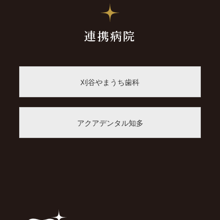
連携病院
刈谷やまうち歯科
アクアデンタル知多