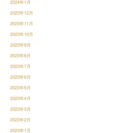
2024年1月
2023年12月
2023年11月
2023年10月
2023年9月
2023年8月
2023年7月
2023年6月
2023年5月
2023年4月
2023年3月
2023年2月
2023年1月