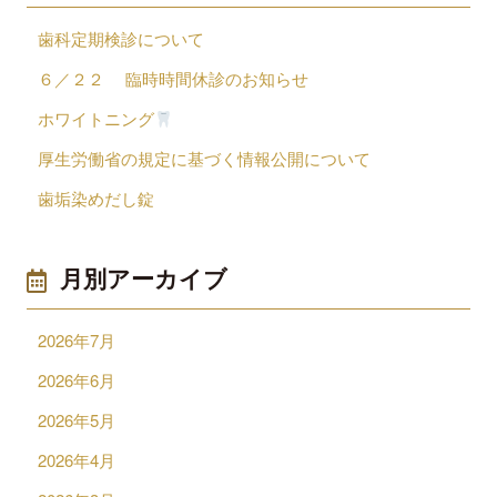
歯科定期検診について
６／２２ 臨時時間休診のお知らせ
ホワイトニング
厚生労働省の規定に基づく情報公開について
歯垢染めだし錠
月別アーカイブ
2026年7月
2026年6月
2026年5月
2026年4月