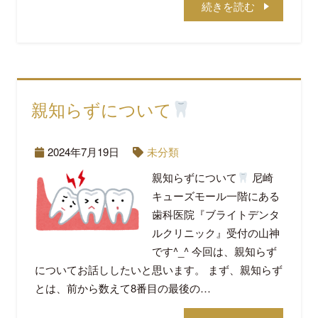
続きを読む
親知らずについて
2024年7月19日
未分類
親知らずについて
尼崎
キューズモール一階にある
歯科医院『ブライトデンタ
ルクリニック』受付の山神
です^_^ 今回は、親知らず
についてお話ししたいと思います。 まず、親知らず
とは、前から数えて8番目の最後の…