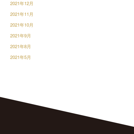
2021年12月
2021年11月
2021年10月
2021年9月
2021年8月
2021年5月