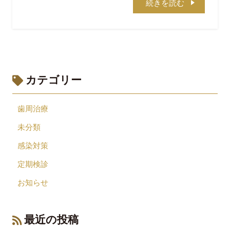
続きを読む
カテゴリー
歯周治療
未分類
感染対策
定期検診
お知らせ
最近の投稿