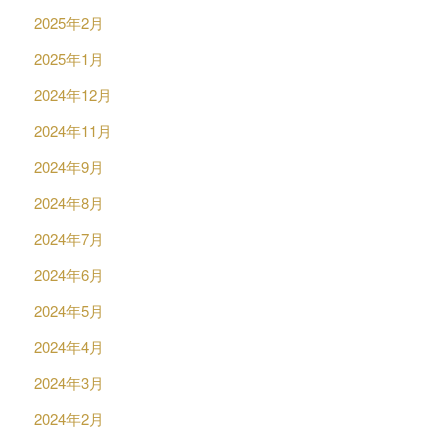
2025年2月
2025年1月
2024年12月
2024年11月
2024年9月
2024年8月
2024年7月
2024年6月
2024年5月
2024年4月
2024年3月
2024年2月