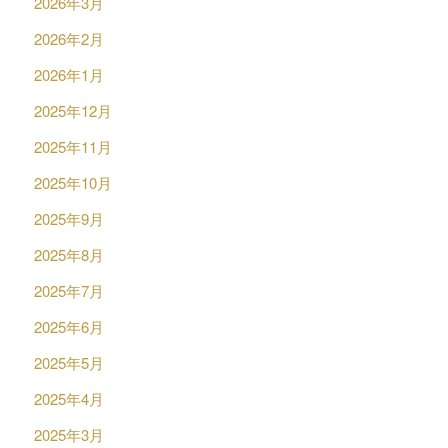
2026年3月
2026年2月
2026年1月
2025年12月
2025年11月
2025年10月
2025年9月
2025年8月
2025年7月
2025年6月
2025年5月
2025年4月
2025年3月