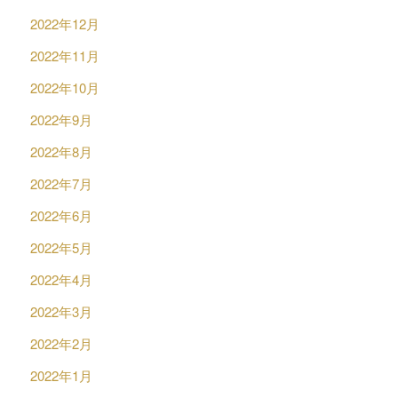
2022年12月
2022年11月
2022年10月
2022年9月
2022年8月
2022年7月
2022年6月
2022年5月
2022年4月
2022年3月
2022年2月
2022年1月