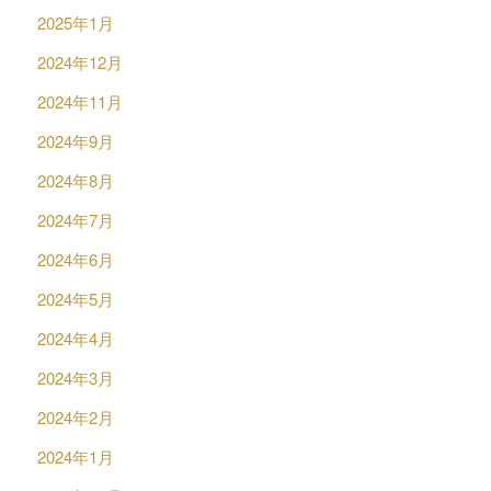
2025年1月
2024年12月
2024年11月
2024年9月
2024年8月
2024年7月
2024年6月
2024年5月
2024年4月
2024年3月
2024年2月
2024年1月