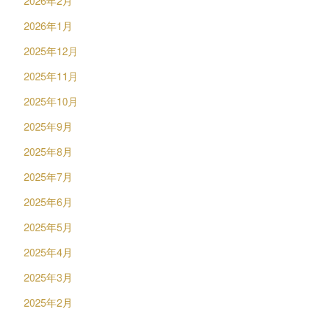
2026年2月
2026年1月
2025年12月
2025年11月
2025年10月
2025年9月
2025年8月
2025年7月
2025年6月
2025年5月
2025年4月
2025年3月
2025年2月