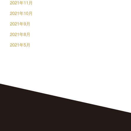
2021年11月
2021年10月
2021年9月
2021年8月
2021年5月