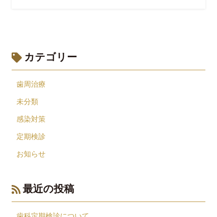
カテゴリー
歯周治療
未分類
感染対策
定期検診
お知らせ
最近の投稿
歯科定期検診について