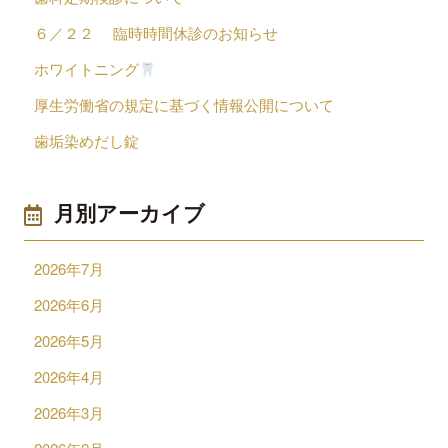
６／２２ 臨時時間休診のお知らせ
ホワイトニング
厚生労働省の規定に基づく情報公開について
歯垢染めだし錠
月別アーカイブ
2026年7月
2026年6月
2026年5月
2026年4月
2026年3月