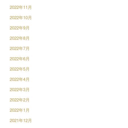
2022年11月
2022年10月
2022年9月
2022年8月
2022年7月
2022年6月
2022年5月
2022年4月
2022年3月
2022年2月
2022年1月
2021年12月