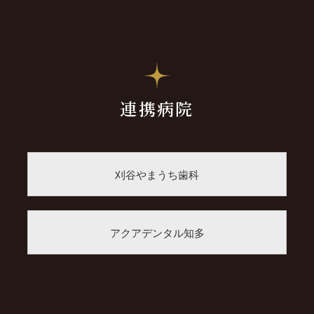
連携病院
刈谷やまうち歯科
アクアデンタル知多