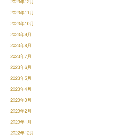
2023年12月
2023年11月
2023年10月
2023年9月
2023年8月
2023年7月
2023年6月
2023年5月
2023年4月
2023年3月
2023年2月
2023年1月
2022年12月