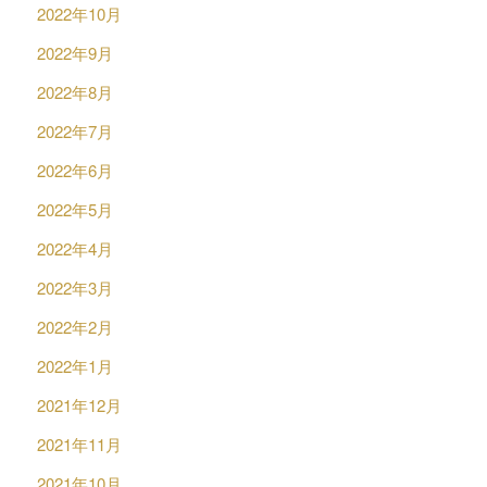
2022年10月
2022年9月
2022年8月
2022年7月
2022年6月
2022年5月
2022年4月
2022年3月
2022年2月
2022年1月
2021年12月
2021年11月
2021年10月