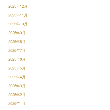
2025年12月
2025年11月
2025年10月
2025年9月
2025年8月
2025年7月
2025年6月
2025年5月
2025年4月
2025年3月
2025年2月
2025年1月