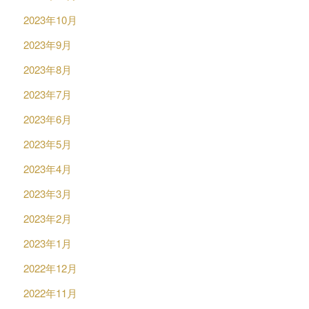
2023年10月
2023年9月
2023年8月
2023年7月
2023年6月
2023年5月
2023年4月
2023年3月
2023年2月
2023年1月
2022年12月
2022年11月