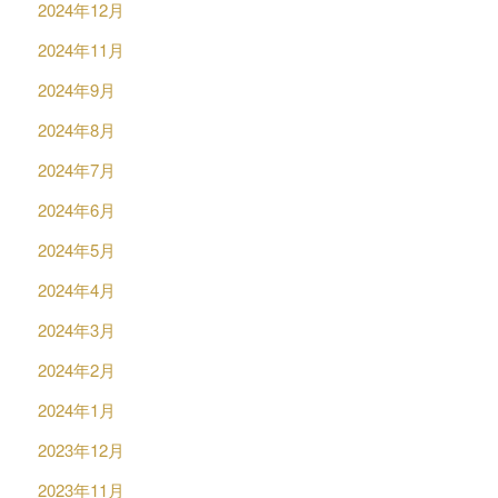
2024年12月
2024年11月
2024年9月
2024年8月
2024年7月
2024年6月
2024年5月
2024年4月
2024年3月
2024年2月
2024年1月
2023年12月
2023年11月