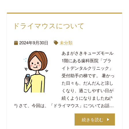
ドライマウスについて
2024年9月30日
未分類
あまがさきキューズモール
1階にある歯科医院「ブラ
イトデンタルクリニック」
受付助手の梯です。 暑かっ
た日々も、だんだんと涼し
くなり、過ごしやすい日が
続くようになりましたね(^
^) さて、今回は、「ドライマウス」についてお話…
続きを読む