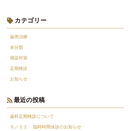
カテゴリー
歯周治療
未分類
感染対策
定期検診
お知らせ
最近の投稿
歯科定期検診について
６／２２ 臨時時間休診のお知らせ