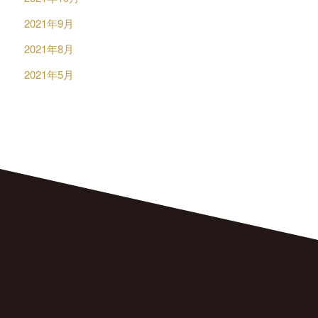
2021年9月
2021年8月
2021年5月