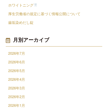
ホワイトニング
厚生労働省の規定に基づく情報公開について
歯垢染めだし錠
月別アーカイブ
2026年7月
2026年6月
2026年5月
2026年4月
2026年3月
2026年2月
2026年1月