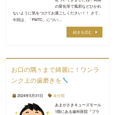
の変化等で風邪などひかれ
ないように気をつけてお過ごしください！！ さて、
今回は、「PMTC」につい…
続きを読む
お口の隅々まで綺麗に！ワンラ
ンク上の歯磨きを
2024年5月31日
未分類
あまがさきキューズモール
1階にある歯科医院『ブラ