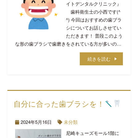
イトデンタルクリニック』
歯科衛生士の小西です(^
^) 今回はおすすめの歯ブラ
シについてお話しさせてい
ただきます！ 普段このよう
な形の歯ブラシで歯磨きをされている方が多いの…
続きを読む
自分に合った歯ブラシを！
2024年5月16日
未分類
尼崎キューズモール1階に