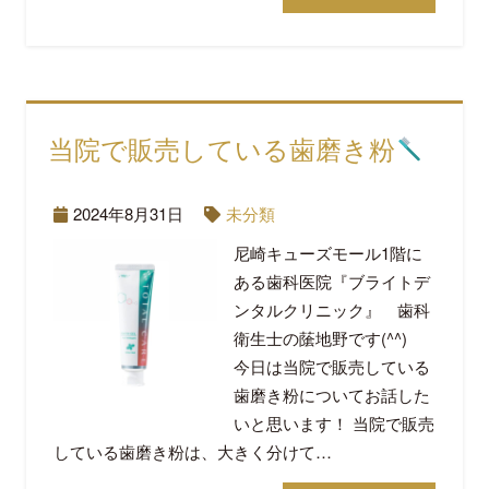
当院で販売している歯磨き粉
2024年8月31日
未分類
尼崎キューズモール1階に
ある歯科医院『ブライトデ
ンタルクリニック』 歯科
衛生士の䕃地野です(^^)
今日は当院で販売している
歯磨き粉についてお話した
いと思います！ 当院で販売
している歯磨き粉は、大きく分けて…