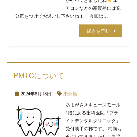
アコンなどの寒暖差には充
分気をつけてお過ごし下さいね！！ 今回は…
続きを読む
PMTCについて
2024年6月15日
未分類
あまがさきキューズモール
1階にある歯科医院「ブラ
イトデンタルクリニック」
受付助手の梯です。 梅雨も
近づいてきましたね！気温