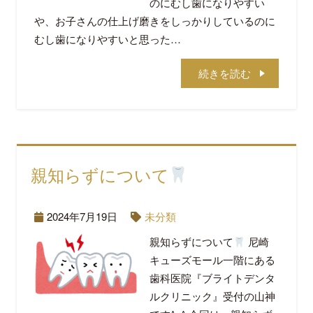
のにむし歯になりやすい
や、お子さんの仕上げ磨きをしっかりしているのに
むし歯になりやすいと思った…
続きを読む
親知らずについて
2024年7月19日
未分類
親知らずについて
尼崎
キューズモール一階にある
歯科医院『ブライトデンタ
ルクリニック』受付の山神