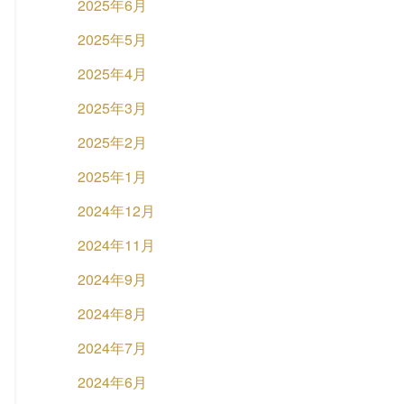
2025年6月
2025年5月
2025年4月
2025年3月
2025年2月
2025年1月
2024年12月
2024年11月
2024年9月
2024年8月
2024年7月
2024年6月