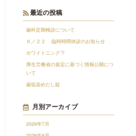
最近の投稿
歯科定期検診について
６／２２ 臨時時間休診のお知らせ
ホワイトニング
厚生労働省の規定に基づく情報公開につ
いて
歯垢染めだし錠
月別アーカイブ
2026年7月
2026年6月