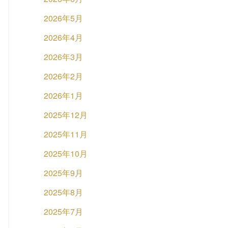
2026年5月
2026年4月
2026年3月
2026年2月
2026年1月
2025年12月
2025年11月
2025年10月
2025年9月
2025年8月
2025年7月