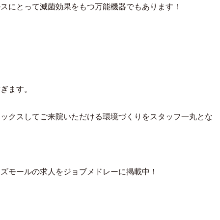
ルスにとって滅菌効果をもつ万能機器でもあります！
防ぎます。
ラックスしてご来院いただける環境づくりをスタッフ一丸とな
ーズモールの求人をジョブメドレーに掲載中！