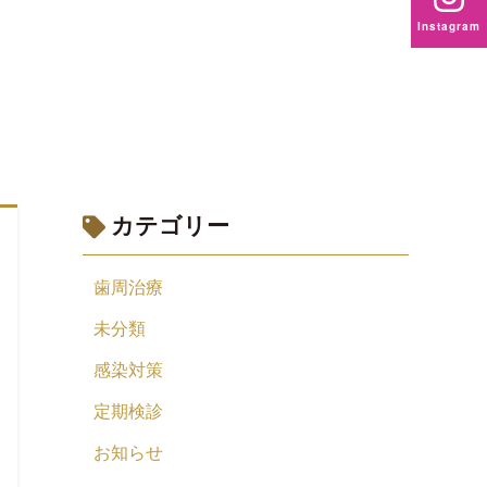
Instagram
カテゴリー
歯周治療
未分類
感染対策
定期検診
お知らせ