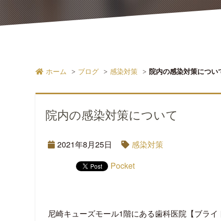
ホーム
ブログ
感染対策
院内の感染対策につい
院内の感染対策について
2021年8月25日
感染対策
Pocket
尼崎キューズモール1階にある歯科医院【ブライ