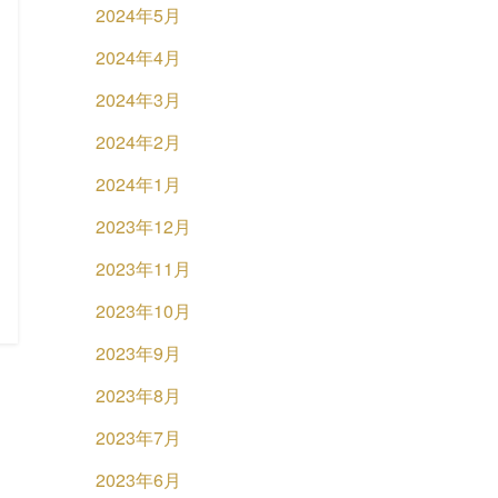
2024年5月
2024年4月
2024年3月
2024年2月
2024年1月
2023年12月
2023年11月
2023年10月
2023年9月
2023年8月
2023年7月
2023年6月