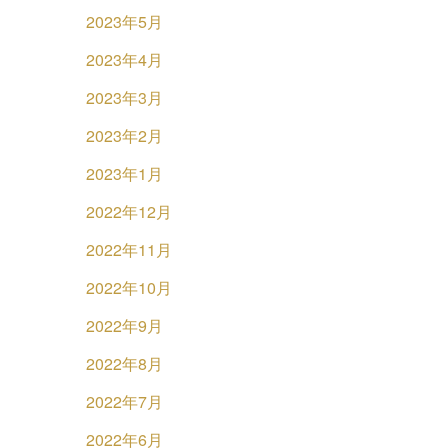
2023年5月
2023年4月
2023年3月
2023年2月
2023年1月
2022年12月
2022年11月
2022年10月
2022年9月
2022年8月
2022年7月
2022年6月