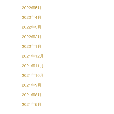
2022年5月
2022年4月
2022年3月
2022年2月
2022年1月
2021年12月
2021年11月
2021年10月
2021年9月
2021年8月
2021年5月