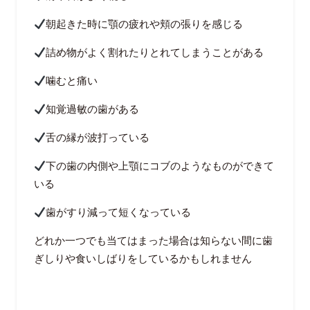
朝起きた時に顎の疲れや頬の張りを感じる
詰め物がよく割れたりとれてしまうことがある
噛むと痛い
知覚過敏の歯がある
舌の縁が波打っている
下の歯の内側や上顎にコブのようなものができて
いる
歯がすり減って短くなっている
どれか一つでも当てはまった場合は知らない間に歯
ぎしりや食いしばりをしているかもしれません