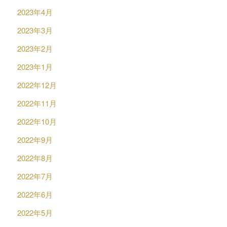
2023年4月
2023年3月
2023年2月
2023年1月
2022年12月
2022年11月
2022年10月
2022年9月
2022年8月
2022年7月
2022年6月
2022年5月