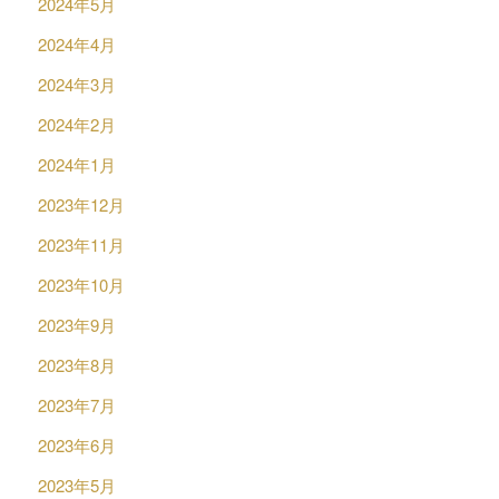
2024年5月
2024年4月
2024年3月
2024年2月
2024年1月
2023年12月
2023年11月
2023年10月
2023年9月
2023年8月
2023年7月
2023年6月
2023年5月