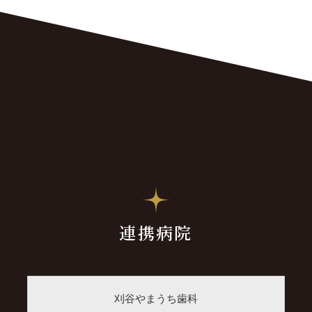
連携病院
刈谷やまうち歯科