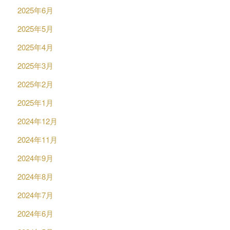
2025年6月
2025年5月
2025年4月
2025年3月
2025年2月
2025年1月
2024年12月
2024年11月
2024年9月
2024年8月
2024年7月
2024年6月