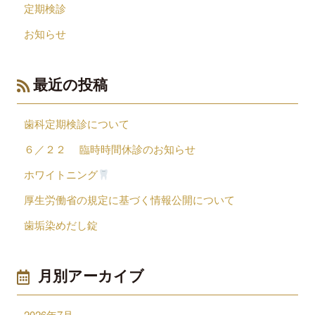
定期検診
お知らせ
最近の投稿
歯科定期検診について
６／２２ 臨時時間休診のお知らせ
ホワイトニング
厚生労働省の規定に基づく情報公開について
歯垢染めだし錠
月別アーカイブ
2026年7月