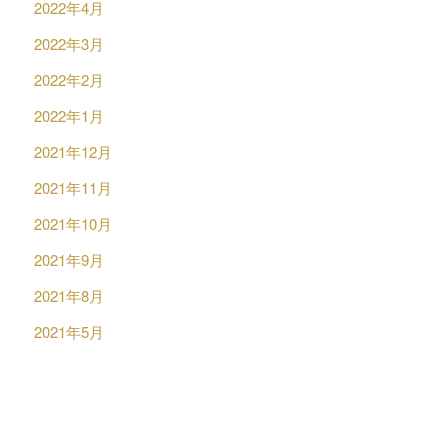
2022年4月
2022年3月
2022年2月
2022年1月
2021年12月
2021年11月
2021年10月
2021年9月
2021年8月
2021年5月