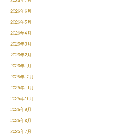
2026年6月
2026年5月
2026年4月
2026年3月
2026年2月
2026年1月
2025年12月
2025年11月
2025年10月
2025年9月
2025年8月
2025年7月