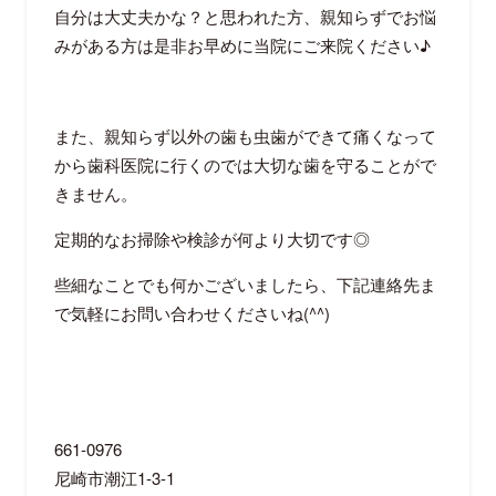
自分は大丈夫かな？と思われた方、親知らずでお悩
みがある方は是非お早めに当院にご来院ください♪
また、親知らず以外の歯も虫歯ができて痛くなって
から歯科医院に行くのでは大切な歯を守ることがで
きません。
定期的なお掃除や検診が何より大切です◎
些細なことでも何かございましたら、下記連絡先ま
で気軽にお問い合わせくださいね(^^)
661-0976
尼崎市潮江1-3-1