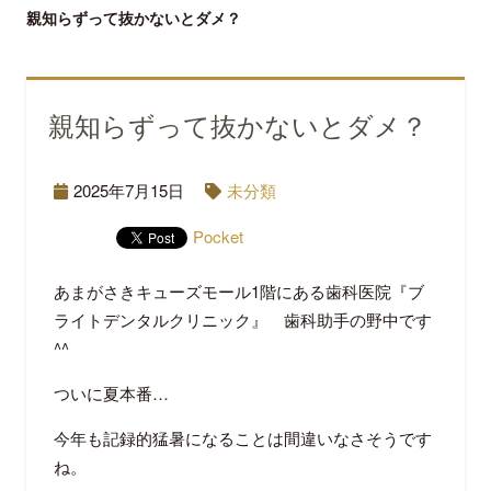
親知らずって抜かないとダメ？
親知らずって抜かないとダメ？
2025年7月15日
未分類
Pocket
あまがさきキューズモール1階にある歯科医院『ブ
ライトデンタルクリニック』 歯科助手の野中です
^^
ついに夏本番…
今年も記録的猛暑になることは間違いなさそうです
ね。