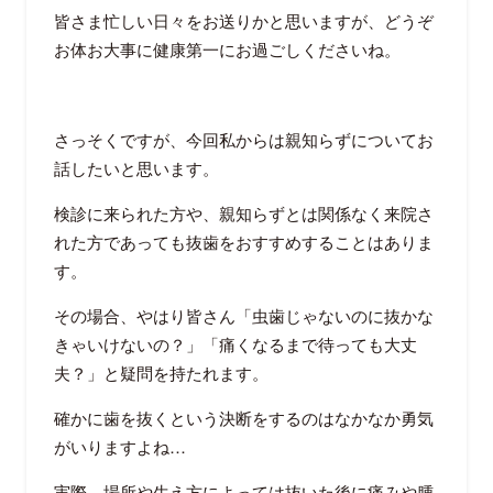
皆さま忙しい日々をお送りかと思いますが、どうぞ
お体お大事に健康第一にお過ごしくださいね。
さっそくですが、今回私からは親知らずについてお
話したいと思います。
検診に来られた方や、親知らずとは関係なく来院さ
れた方であっても抜歯をおすすめすることはありま
す。
その場合、やはり皆さん「虫歯じゃないのに抜かな
きゃいけないの？」「痛くなるまで待っても大丈
夫？」と疑問を持たれます。
確かに歯を抜くという決断をするのはなかなか勇気
がいりますよね…
実際、場所や生え方によっては抜いた後に痛みや腫