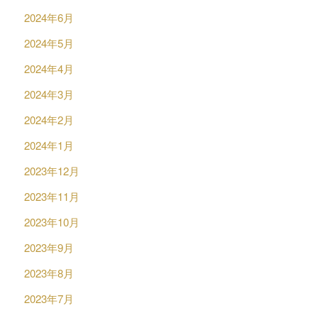
2024年6月
2024年5月
2024年4月
2024年3月
2024年2月
2024年1月
2023年12月
2023年11月
2023年10月
2023年9月
2023年8月
2023年7月