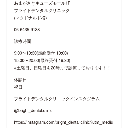
あまがさきキューズモール1F
ブライトデンタルクリニック
(マクドナルド横)
06-6435-9188
診療時間
9:00〜13:30(最終受付 13:00)
15:00〜20:00(最終受付 19:30)
※土曜日、日曜日も20時まで診療しております！！
休診日
祝日
ブライトデンタルクリニックインスタグラム
@bright_dental.clinic
https://instagram.com/bright_dental.clinic?utm_mediu