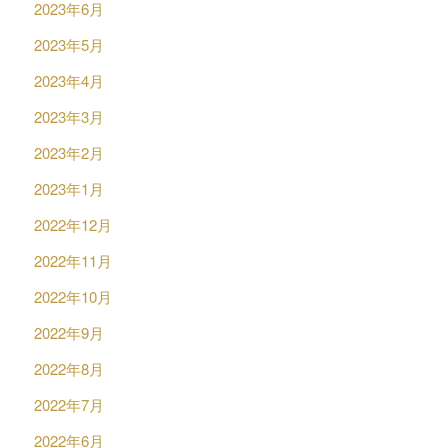
2023年6月
2023年5月
2023年4月
2023年3月
2023年2月
2023年1月
2022年12月
2022年11月
2022年10月
2022年9月
2022年8月
2022年7月
2022年6月