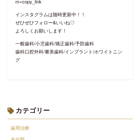
m=copy_link
インスタグラムは随時更新中！！
ぜひぜひフォロー&いいね♡
よろしくお願いします！
一般歯科/小児歯科/矯正歯科/予防歯科
歯科口腔外科/審美歯科/インプラント/ホワイトニン
グ
カテゴリー
歯周治療
未分類