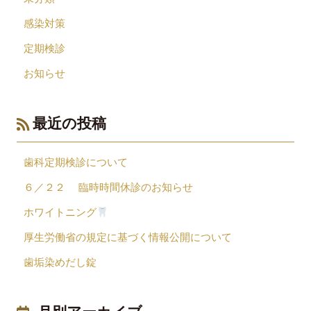
感染対策
定期検診
お知らせ
最近の投稿
歯科定期検診について
６／２２ 臨時時間休診のお知らせ
ホワイトニング
厚生労働省の規定に基づく情報公開について
歯垢染めだし錠