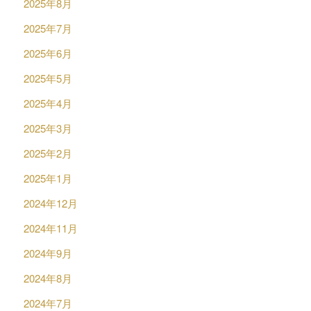
2025年8月
2025年7月
2025年6月
2025年5月
2025年4月
2025年3月
2025年2月
2025年1月
2024年12月
2024年11月
2024年9月
2024年8月
2024年7月