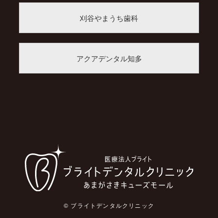
刈谷やまうち歯科
アクアデンタル知多
© ブライトデンタルクリニック