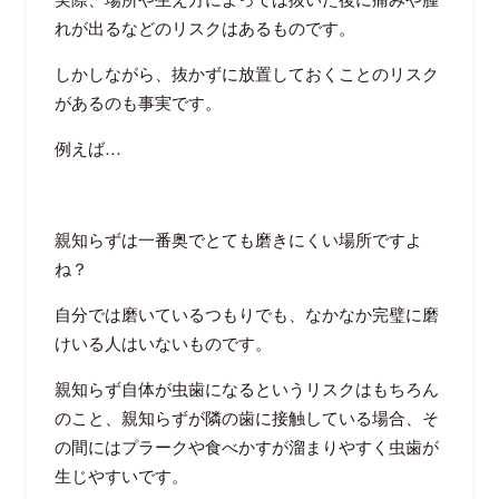
れが出るなどのリスクはあるものです。
しかしながら、抜かずに放置しておくことのリスク
があるのも事実です。
例えば…
親知らずは一番奥でとても磨きにくい場所ですよ
ね？
自分では磨いているつもりでも、なかなか完璧に磨
けいる人はいないものです。
親知らず自体が虫歯になるというリスクはもちろん
のこと、親知らずが隣の歯に接触している場合、そ
の間にはプラークや食べかすが溜まりやすく虫歯が
生じやすいです。