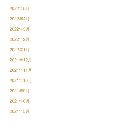
2022年5月
2022年4月
2022年3月
2022年2月
2022年1月
2021年12月
2021年11月
2021年10月
2021年9月
2021年8月
2021年5月