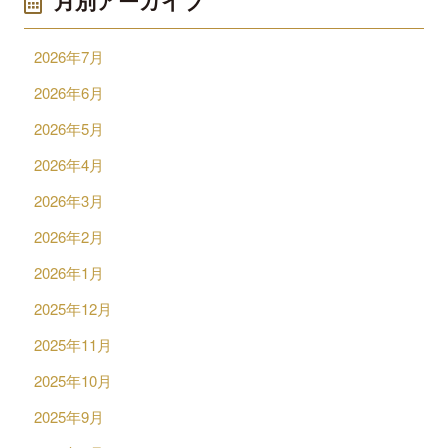
月別アーカイブ
2026年7月
2026年6月
2026年5月
2026年4月
2026年3月
2026年2月
2026年1月
2025年12月
2025年11月
2025年10月
2025年9月