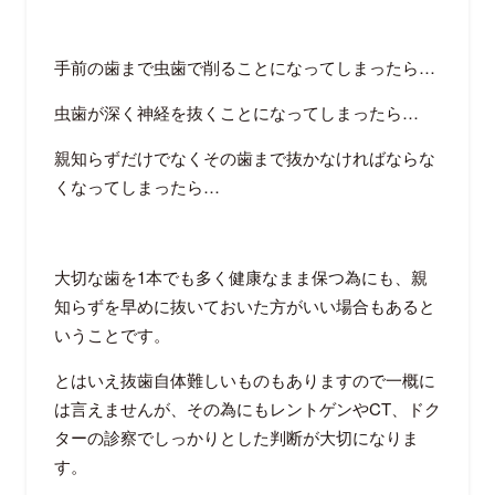
手前の歯まで虫歯で削ることになってしまったら…
虫歯が深く神経を抜くことになってしまったら…
親知らずだけでなくその歯まで抜かなければならな
くなってしまったら…
大切な歯を1本でも多く健康なまま保つ為にも、親
知らずを早めに抜いておいた方がいい場合もあると
いうことです。
とはいえ抜歯自体難しいものもありますので一概に
は言えませんが、その為にもレントゲンやCT、ドク
ターの診察でしっかりとした判断が大切になりま
す。