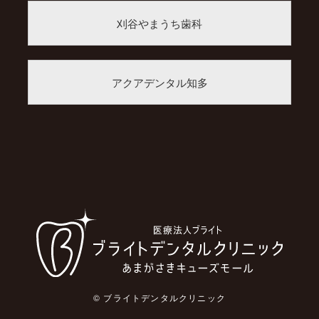
刈谷やまうち歯科
アクアデンタル知多
© ブライトデンタルクリニック