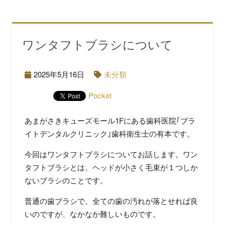
ワンタフトブラシについて
2025年5月16日
未分類
Pocket
あまがさきキューズモール1Fにある歯科医院｢ブラ
イトデンタルクリニック｣歯科衛生士の有本です。
今回はワンタフトブラシについてお話します。ワン
タフトブラシとは、ヘッドが小さく毛束が１つしか
ないブラシのことです。
普通の歯ブラシで、全ての歯の汚れが落とせれば良
いのですが、なかなか難しいものです。