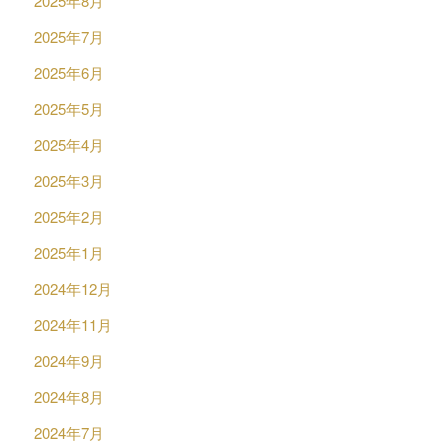
2025年8月
2025年7月
2025年6月
2025年5月
2025年4月
2025年3月
2025年2月
2025年1月
2024年12月
2024年11月
2024年9月
2024年8月
2024年7月