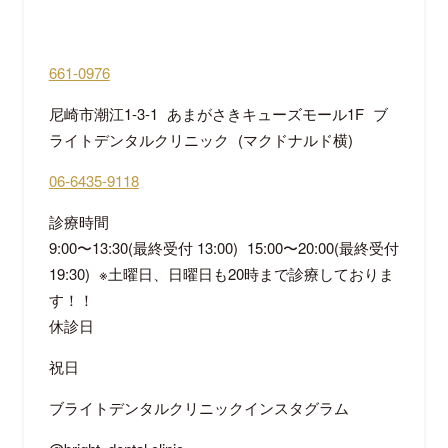
661-0976
尼崎市潮江1-3-1 あまがさきキューズモール1F ブ
ライトデンタルクリニック (マクドナルド横)
06-6435-9118
診療時間
9:00〜13:30(最終受付 13:00) 15:00〜20:00(最終受付
19:30) ※土曜日、日曜日も20時まで診療しておりま
す！！
休診日
祝日
ブライトデンタルクリニックインスタグラム