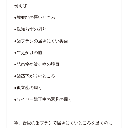
例えば、
●歯並びの悪いところ
●親知らずの周り
●歯ブラシの届きにくい奥歯
●生えかけの歯
●詰め物や被せ物の境目
●歯茎下がりのところ
●孤立歯の周り
●ワイヤー矯正中の器具の周り
等、普段の歯ブラシで届きにくいところを磨くのに