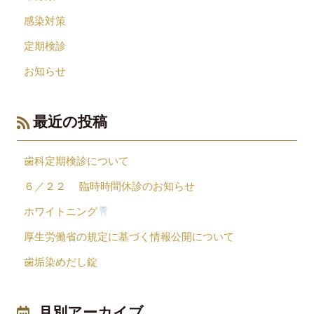
感染対策
定期検診
お知らせ
最近の投稿
歯科定期検診について
６／２２ 臨時時間休診のお知らせ
ホワイトニング
厚生労働省の規定に基づく情報公開について
歯垢染めだし錠
月別アーカイブ