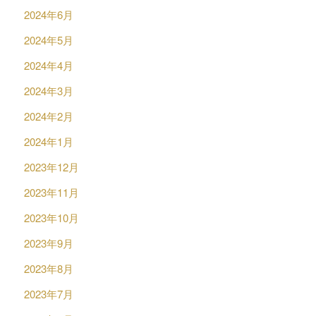
2024年6月
2024年5月
2024年4月
2024年3月
2024年2月
2024年1月
2023年12月
2023年11月
2023年10月
2023年9月
2023年8月
2023年7月