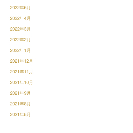
2022年5月
2022年4月
2022年3月
2022年2月
2022年1月
2021年12月
2021年11月
2021年10月
2021年9月
2021年8月
2021年5月