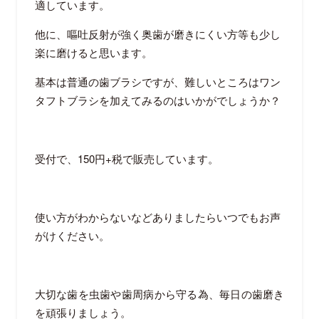
適しています。
他に、嘔吐反射が強く奥歯が磨きにくい方等も少し
楽に磨けると思います。
基本は普通の歯ブラシですが、難しいところはワン
タフトブラシを加えてみるのはいかがでしょうか？
受付で、150円+税で販売しています。
使い方がわからないなどありましたらいつでもお声
がけください。
大切な歯を虫歯や歯周病から守る為、毎日の歯磨き
を頑張りましょう。