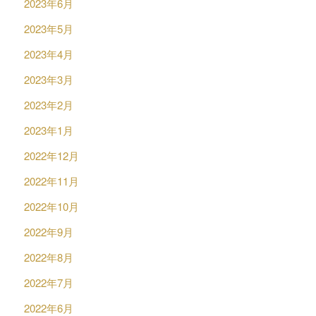
2023年6月
2023年5月
2023年4月
2023年3月
2023年2月
2023年1月
2022年12月
2022年11月
2022年10月
2022年9月
2022年8月
2022年7月
2022年6月