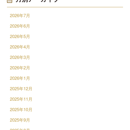
2026年7月
2026年6月
2026年5月
2026年4月
2026年3月
2026年2月
2026年1月
2025年12月
2025年11月
2025年10月
2025年9月