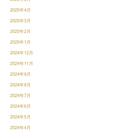
2025年4月
2025年3月
2025年2月
2025年1月
2024年12月
2024年11月
2024年9月
2024年8月
2024年7月
2024年6月
2024年5月
2024年4月