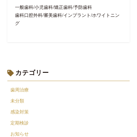
一般歯科/小児歯科/矯正歯科/予防歯科
歯科口腔外科/審美歯科/インプラント/ホワイトニン
グ
カテゴリー
歯周治療
未分類
感染対策
定期検診
お知らせ