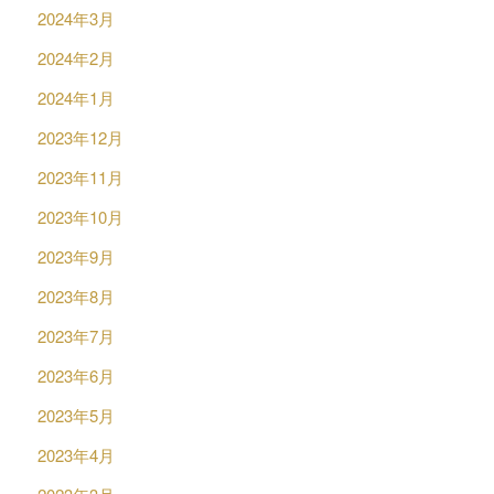
2024年3月
2024年2月
2024年1月
2023年12月
2023年11月
2023年10月
2023年9月
2023年8月
2023年7月
2023年6月
2023年5月
2023年4月