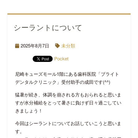
シーラントについて
2025年8月7日
未分類
Pocket
尼崎キューズモール1階にある歯科医院「ブライト
デンタルクリニック」受付助手の成田です(^^)
猛暑が続き、体調を崩される方もおられると思いま
すが水分補給をとって暑さに負けず日々過ごしてい
きましょう！
今回はシーラントについてお話していこうと思いま
す。