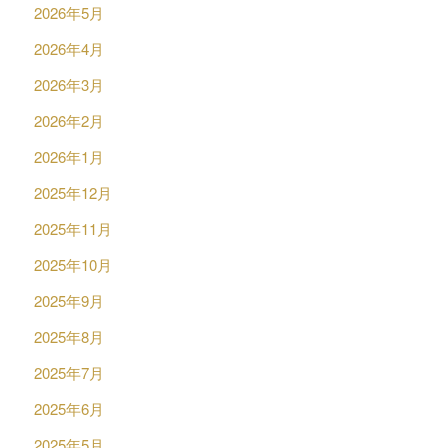
2026年5月
2026年4月
2026年3月
2026年2月
2026年1月
2025年12月
2025年11月
2025年10月
2025年9月
2025年8月
2025年7月
2025年6月
2025年5月