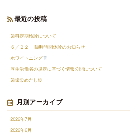
最近の投稿
歯科定期検診について
６／２２ 臨時時間休診のお知らせ
ホワイトニング
厚生労働省の規定に基づく情報公開について
歯垢染めだし錠
月別アーカイブ
2026年7月
2026年6月