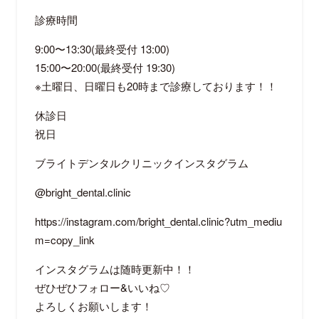
診療時間
9:00〜13:30(最終受付 13:00)
15:00〜20:00(最終受付 19:30)
※土曜日、日曜日も20時まで診療しております！！
休診日
祝日
ブライトデンタルクリニックインスタグラム
@bright_dental.clinic
https://instagram.com/bright_dental.clinic?utm_mediu
m=copy_link
インスタグラムは随時更新中！！
ぜひぜひフォロー&いいね♡
よろしくお願いします！