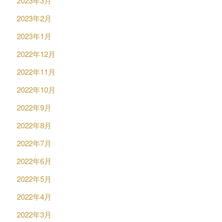
2023年3月
2023年2月
2023年1月
2022年12月
2022年11月
2022年10月
2022年9月
2022年8月
2022年7月
2022年6月
2022年5月
2022年4月
2022年3月