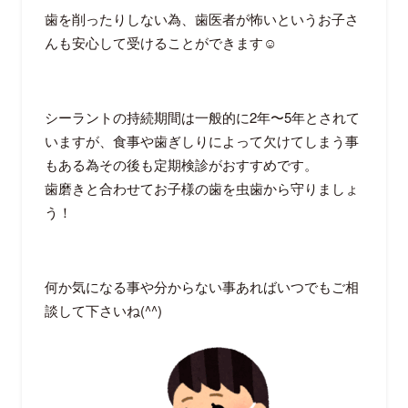
歯を削ったりしない為、歯医者が怖いというお子さ
んも安心して受けることができます☺︎
シーラントの持続期間は一般的に2年〜5年とされて
いますが、食事や歯ぎしりによって欠けてしまう事
もある為その後も定期検診がおすすめです。
歯磨きと合わせてお子様の歯を虫歯から守りましょ
う！
何か気になる事や分からない事あればいつでもご相
談して下さいね(^^)