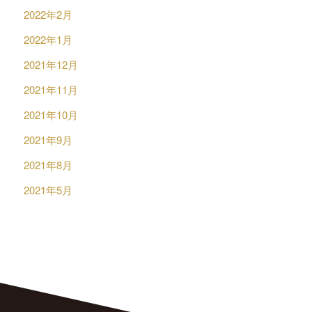
2022年2月
2022年1月
2021年12月
2021年11月
2021年10月
2021年9月
2021年8月
2021年5月