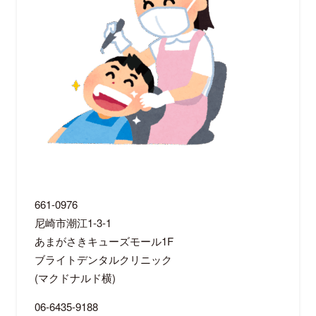
661-0976
尼崎市潮江1-3-1
あまがさきキューズモール1F
ブライトデンタルクリニック
(マクドナルド横)
06-6435-9188