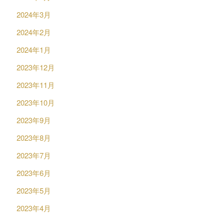
2024年3月
2024年2月
2024年1月
2023年12月
2023年11月
2023年10月
2023年9月
2023年8月
2023年7月
2023年6月
2023年5月
2023年4月