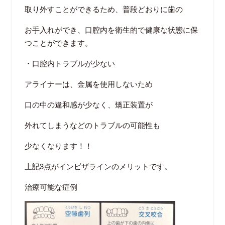
取り外すことができるため、普段どおりに歯の
お手入れができ、口腔内を衛生的で健康な状態に保
つことができます。
・口腔内トラブルが少ない
アライナーは、金属を使用しないため
口の中の違和感が少なく、矯正装置が
外れてしまうなどのトラブルの可能性も
少なくなります！！
上記3点がインビザラインのメリットです。
治療可能な症例