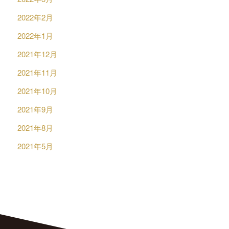
2022年2月
2022年1月
2021年12月
2021年11月
2021年10月
2021年9月
2021年8月
2021年5月