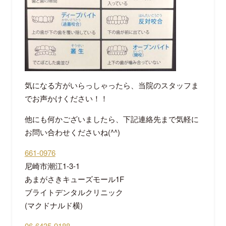
気になる方がいらっしゃったら、当院のスタッフま
でお声かけください！！
他にも何かございましたら、下記連絡先まで気軽に
お問い合わせくださいね(^^)
661-0976
尼崎市潮江1-3-1
あまがさきキューズモール1F
ブライトデンタルクリニック
(マクドナルド横)
06-6435-9188