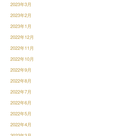
2023年3月
2023年2月
2023年1月
2022年12月
2022年11月
2022年10月
2022年9月
2022年8月
2022年7月
2022年6月
2022年5月
2022年4月
2022年3月