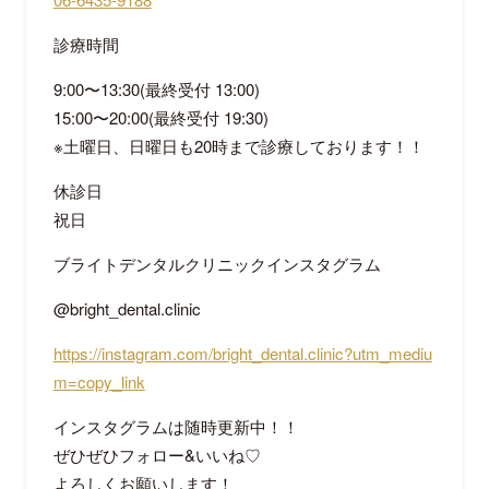
診療時間
9:00〜13:30(最終受付 13:00)
15:00〜20:00(最終受付 19:30)
※土曜日、日曜日も20時まで診療しております！！
休診日
祝日
ブライトデンタルクリニックインスタグラム
@bright_dental.clinic
https://instagram.com/bright_dental.clinic?utm_mediu
m=copy_link
インスタグラムは随時更新中！！
ぜひぜひフォロー&いいね♡
よろしくお願いします！