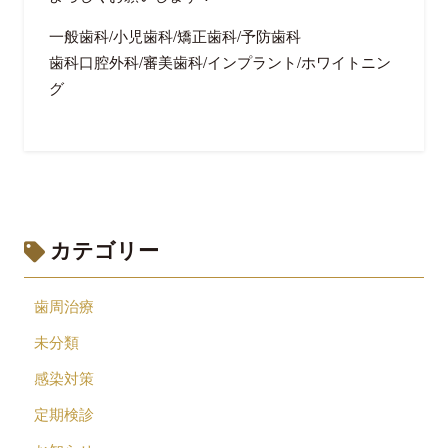
一般歯科/小児歯科/矯正歯科/予防歯科
歯科口腔外科/審美歯科/インプラント/ホワイトニン
グ
カテゴリー
歯周治療
未分類
感染対策
定期検診