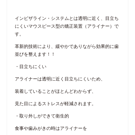
インビザライン・システムとは透明に近く、目立ち
にくいマウスピース型の矯正装置（アライナー）で
す。
革新的技術により、緩やかでありながら効果的に歯
並びを整えます！！
・目立ちにくい
アライナーは透明に近く目立ちにくいため、
装着していることがほとんどわからず、
見た目によるストレスが軽減されます。
・取り外しができて衛生的
食事や歯みがきの時はアライナーを