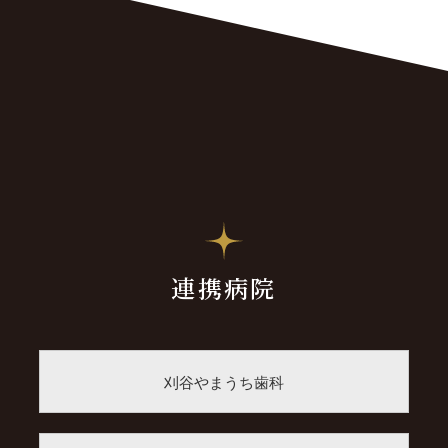
連携病院
刈谷やまうち歯科