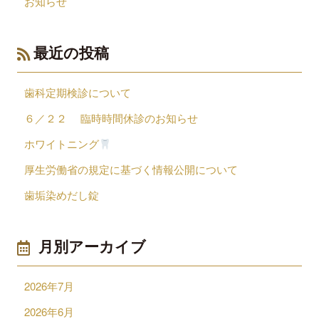
お知らせ
最近の投稿
歯科定期検診について
６／２２ 臨時時間休診のお知らせ
ホワイトニング
厚生労働省の規定に基づく情報公開について
歯垢染めだし錠
月別アーカイブ
2026年7月
2026年6月