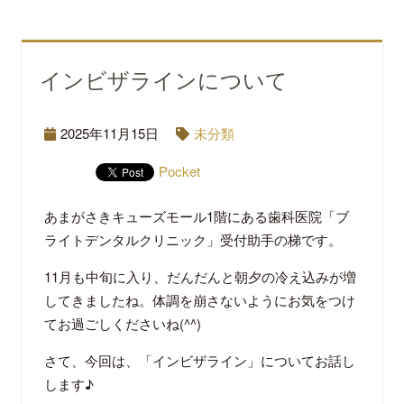
インビザラインについて
2025年11月15日
未分類
Pocket
あまがさきキューズモール1階にある歯科医院「ブ
ライトデンタルクリニック」受付助手の梯です。
11月も中旬に入り、だんだんと朝夕の冷え込みが増
してきましたね。体調を崩さないようにお気をつけ
てお過ごしくださいね(^^)
さて、今回は、「インビザライン」についてお話し
します♪