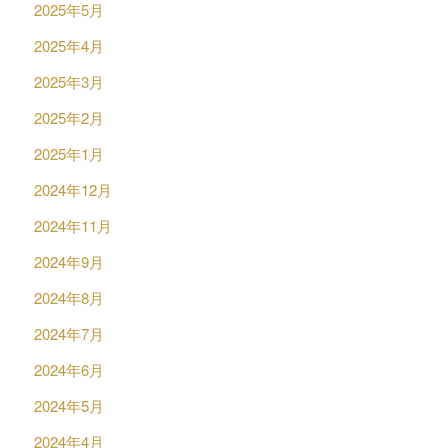
2025年5月
2025年4月
2025年3月
2025年2月
2025年1月
2024年12月
2024年11月
2024年9月
2024年8月
2024年7月
2024年6月
2024年5月
2024年4月