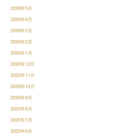
2026年5月
2026年4月
2026年3月
2026年2月
2026年1月
2025年12月
2025年11月
2025年10月
2025年9月
2025年8月
2025年7月
2025年6月